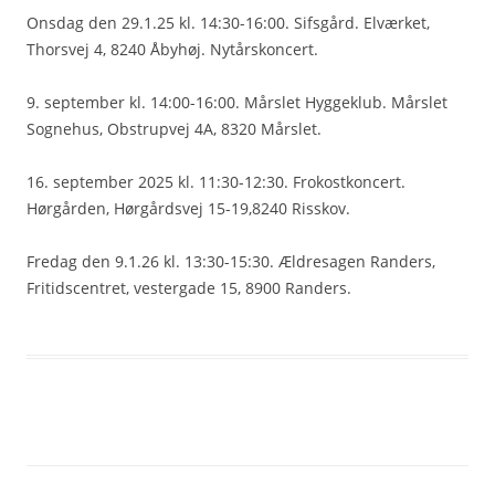
Onsdag den 29.1.25 kl. 14:30-16:00. Sifsgård. Elværket,
Thorsvej 4, 8240 Åbyhøj. Nytårskoncert.
9. september kl. 14:00-16:00. Mårslet Hyggeklub. Mårslet
Sognehus, Obstrupvej 4A, 8320 Mårslet.
16. september 2025 kl. 11:30-12:30. Frokostkoncert.
Hørgården, Hørgårdsvej 15-19,8240 Risskov.
Fredag den 9.1.26 kl. 13:30-15:30. Ældresagen Randers,
Fritidscentret, vestergade 15, 8900 Randers.